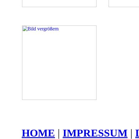
HOME
|
IMPRESSUM
|