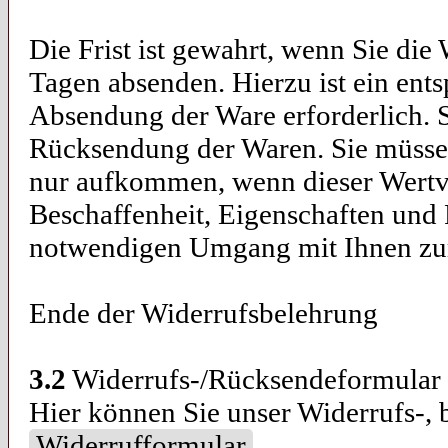
Die Frist ist gewahrt, wenn Sie die
Tagen absenden. Hierzu ist ein en
Absendung der Ware erforderlich. S
Rücksendung der Waren. Sie müssen
nur aufkommen, wenn dieser Wertve
Beschaffenheit, Eigenschaften und
notwendigen Umgang mit Ihnen zur
Ende der Widerrufsbelehrung
3.2
Widerrufs-/Rücksendeformular
Hier können Sie unser Widerrufs-,
Widerrufformular