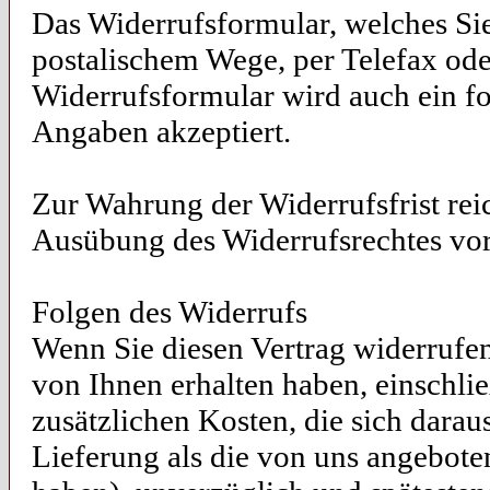
Das Widerrufsformular, welches Sie
postalischem Wege, per Telefax od
Widerrufsformular wird auch ein fo
Angaben akzeptiert.
Zur Wahrung der Widerrufsfrist reic
Ausübung des Widerrufsrechtes vor 
Folgen des Widerrufs
Wenn Sie diesen Vertrag widerrufen
von Ihnen erhalten haben, einschli
zusätzlichen Kosten, die sich darau
Lieferung als die von uns angebote