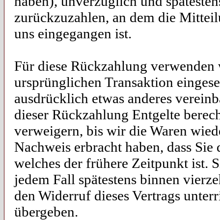
haben), unverzüglich und späteste
zurückzuzahlen, an dem die Mitteil
uns eingegangen ist.
Für diese Rückzahlung verwenden wi
ursprünglichen Transaktion eingese
ausdrücklich etwas anderes vereinb
dieser Rückzahlung Entgelte berec
verweigern, bis wir die Waren wied
Nachweis erbracht haben, dass Sie
welches der frühere Zeitpunkt ist.
jedem Fall spätestens binnen vierz
den Widerruf dieses Vertrags unter
übergeben.