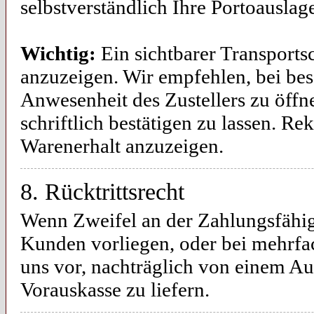
selbstverständlich Ihre Portoauslag
Wichtig:
Ein sichtbarer Transportsc
anzuzeigen. Wir empfehlen, bei bes
Anwesenheit des Zustellers zu öffn
schriftlich bestätigen zu lassen. R
Warenerhalt anzuzeigen.
8. Rücktrittsrecht
Wenn Zweifel an der Zahlungsfähigk
Kunden vorliegen, oder bei mehrf
uns vor, nachträglich von einem Au
Vorauskasse zu liefern.