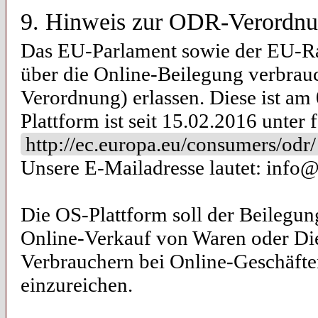
9. Hinweis zur ODR-Verordn
Das EU-Parlament sowie der EU-R
über die Online-Beilegung verbrauc
Verordnung) erlassen. Diese ist am 
Plattform ist seit 15.02.2016 unter 
http://ec.europa.eu/consumers/odr/
Unsere E-Mailadresse lautet: inf
Die OS-Plattform soll der Beilegung
Online-Verkauf von Waren oder Die
Verbrauchern bei Online-Geschäft
einzureichen.