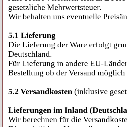
gesetzliche Mehrwertsteuer.
Wir behalten uns eventuelle Preis
5.1 Lieferung
Die Lieferung der Ware erfolgt gr
Deutschland.
Für Lieferung in andere EU-Länder
Bestellung ob der Versand möglich i
5.2 Versandkosten
(inklusive gese
Lieferungen im Inland (Deutschl
Wir berechnen für die Versandkost