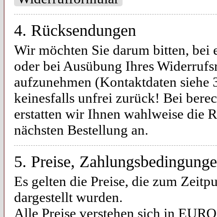
4. Rücksendungen
Wir möchten Sie darum bitten, bei 
oder bei Ausübung Ihres Widerrufs
aufzunehmen (Kontaktdaten siehe 3
keinesfalls unfrei zurück! Bei ber
erstatten wir Ihnen wahlweise die 
nächsten Bestellung an.
5. Preise, Zahlungsbedingung
Es gelten die Preise, die zum Zeitpu
dargestellt wurden.
Alle Preise verstehen sich in EURO 