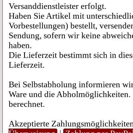
Versanddienstleister erfolgt.
Haben Sie Artikel mit unterschiedl
Vorbestellungen) bestellt, versend
Sendung, sofern wir keine abweich
haben.
Die Lieferzeit bestimmt sich in die
Lieferzeit.
Bei Selbstabholung informieren wir 
Ware und die Abholmöglichkeiten. 
berechnet.
Akzeptierte Zahlungsmöglichkeite