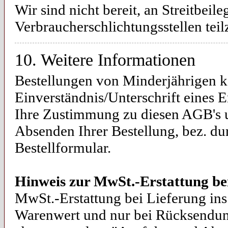
Wir sind nicht bereit, an Streitbei
Verbraucherschlichtungsstellen tei
10. Weitere Informationen
Bestellungen von Minderjährigen k
Einverständnis/Unterschrift eines 
Ihre Zustimmung zu diesen AGB's un
Absenden Ihrer Bestellung, bez. du
Bestellformular.
Hinweis zur MwSt.-Erstattung be
MwSt.-Erstattung bei Lieferung in
Warenwert und nur bei Rücksendung