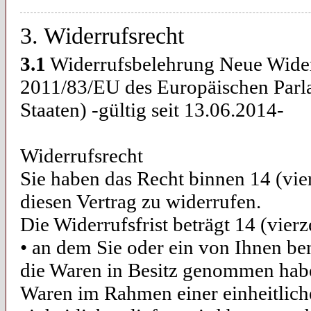
3. Widerrufsrecht
3.1
Widerrufsbelehrung Neue Wider
2011/83/EU des Europäischen Parla
Staaten) -gültig seit 13.06.2014-
Widerrufsrecht
Sie haben das Recht binnen 14 (v
diesen Vertrag zu widerrufen.
Die Widerrufsfrist beträgt 14 (vier
• an dem Sie oder ein von Ihnen bena
die Waren in Besitz genommen habe
Waren im Rahmen einer einheitliche