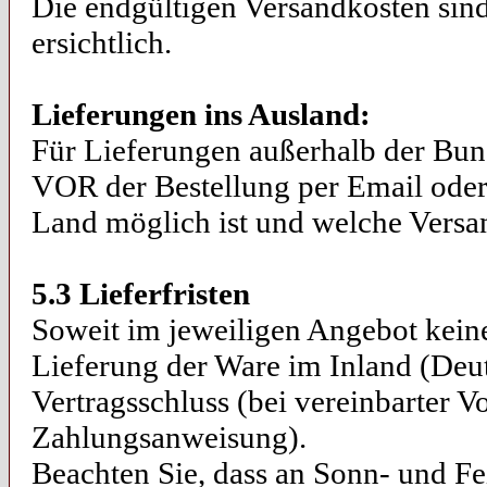
Die endgültigen Versandkosten si
ersichtlich.
Lieferungen ins Ausland:
Für Lieferungen außerhalb der Bund
VOR der Bestellung per Email oder
Land möglich ist und welche Versan
5.3 Lieferfristen
Soweit im jeweiligen Angebot keine 
Lieferung der Ware im Inland (Deut
Vertragsschluss (bei vereinbarter 
Zahlungsanweisung).
Beachten Sie, dass an Sonn- und Fe