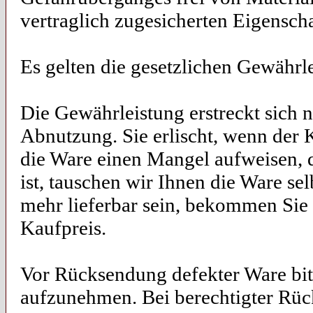
vertraglich zugesicherten Eigenscha
Es gelten die gesetzlichen Gewährle
Die Gewährleistung erstreckt sich 
Abnutzung. Sie erlischt, wenn der K
die Ware einen Mangel aufweisen, d
ist, tauschen wir Ihnen die Ware sel
mehr lieferbar sein, bekommen Sie e
Kaufpreis.
Vor Rücksendung defekter Ware bitt
aufzunehmen. Bei berechtigter Rüc