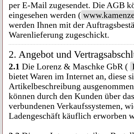
per E-Mail zugesendet. Die AGB kön
eingesehen werden (
www.kamenze
werden Ihnen mit der Auftragsbestä
Warenlieferung zugeschickt.
2. Angebot und Vertragsabschl
2.1
Die Lorenz & Maschke GbR (
bietet Waren im Internet an, diese
Artikelbeschreibung ausgenommen, 
können durch den Kunden über das
verbundenen Verkaufssystemen, wie
Ladengeschäft käuflich erworben 