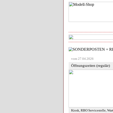
vom 27.04.2026
Öffnungszeiten (regulär)
Kiosk, RBO Servicestelle, War