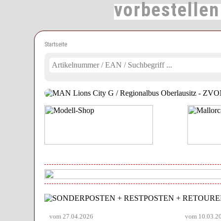
vorbestelle
Startseite
vom 27.04.2026
vom 10.03.2