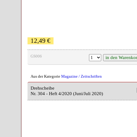
12,49 €
GS006
Aus der Kategorie
Magazine / Zeitschriften
Drehscheibe
Nr. 304 - Heft 4/2020 (Juni/Juli 2020)