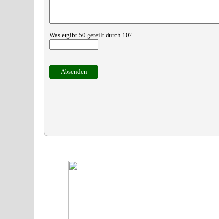
Was ergibt 50 geteilt durch 10?